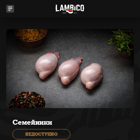
Семейники
НЕДОСТУПНО