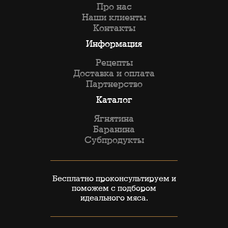
Про нас
Наши клиенты
Контакты
Информация
Рецепты
Доставка и оплата
Партнерство
Каталог
Ягнятина
Баранина
Субпродукты
Бесплатно проконсультируем и
поможем с подбором
идеального мяса.