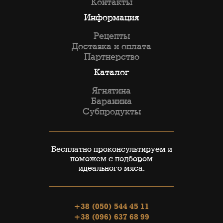
Контакты
Информация
Рецепты
Доставка и оплата
Партнерство
Каталог
Ягнятина
Баранина
Субпродукты
Бесплатно проконсультируем и
поможем с подбором
идеального мяса.
+38 (050) 544 45 11
+38 (096) 637 68 99