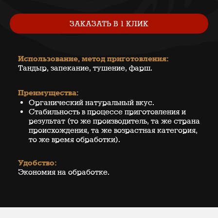
ЗАКАЗАТЬ В 1 КЛИК
Использование, метод приготовления:
Тандыр, запекание, тушение, фарш.
Преимущества:
Органический натуральный вкус.
Стабильность в процессе приготовления и
результат (то же производитель, та же страна
происхождения, та же возрастная категория,
то же время обработки).
Удобство:
Экономия на обработке.