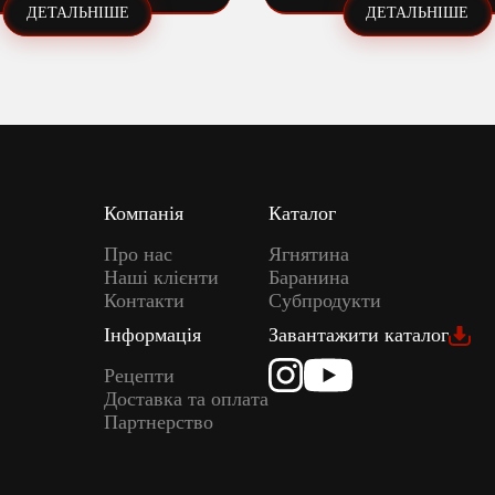
ДЕТАЛЬНІШЕ
ДЕТАЛЬНІШЕ
Компанія
Каталог
Про нас
Ягнятина
Наші клієнти
Баранина
Контакти
Субпродукти
Інформація
Завантажити каталог
Рецепти
Доставка та оплата
Партнерство