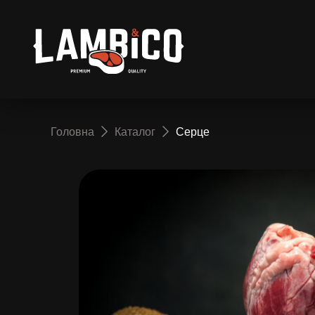
Головна
Каталог
Серце