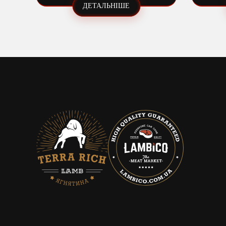
ДЕТАЛЬНІШЕ