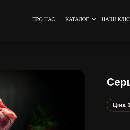
ПРО НАС
КАТАЛОГ
НАШІ КЛІ
Сер
Ціна