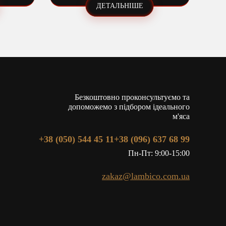
ДЕТАЛЬНІШЕ
Безкоштовно проконсультуємо та
допоможемо з підбором ідеального
м'яса
+38 (050) 544 45 11
+38 (096) 637 68 99
Пн-Пт: 9:00-15:00
zakaz@lambico.com.ua