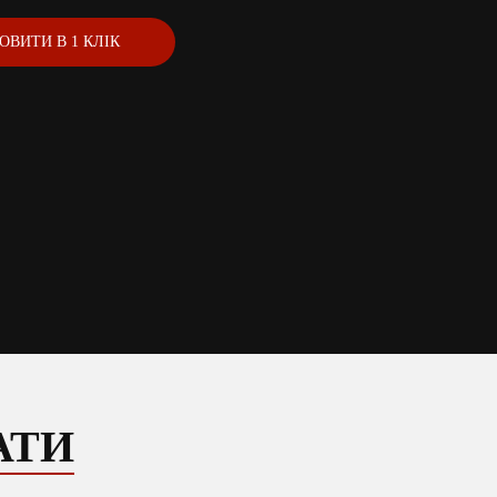
ОВИТИ В 1 КЛІК
АТИ