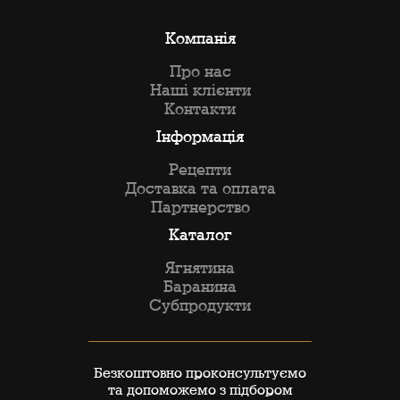
Компанія
Про нас
Наші клієнти
Контакти
Інформація
Рецепти
Доставка та оплата
Партнерство
Каталог
Ягнятина
Баранина
Субпродукти
Безкоштовно проконсультуємо
та допоможемо з підбором