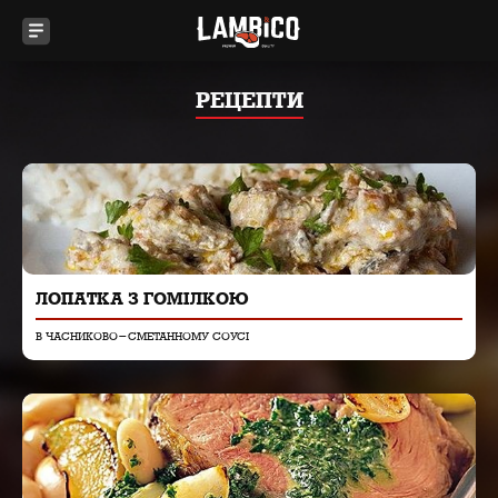
РЕЦЕПТИ
ЛОПАТКА З ГОМІЛКОЮ
В ЧАСНИКОВО-СМЕТАННОМУ СОУСІ