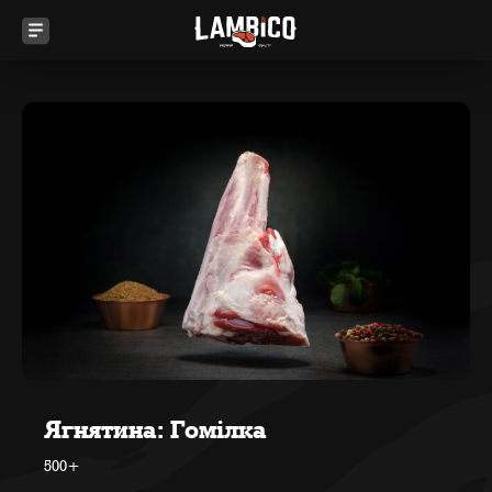
Ягнятина: Гомілка
500+