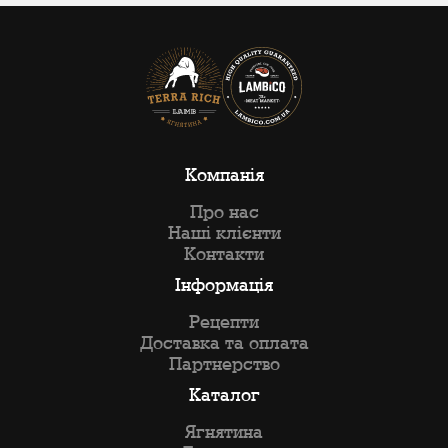
Компанія
Про нас
Наші клієнти
Контакти
Інформація
Рецепти
Доставка та оплата
Партнерство
Каталог
Ягнятина