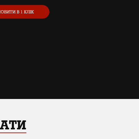
ОВИТИ В 1 КЛІК
ВАТИ