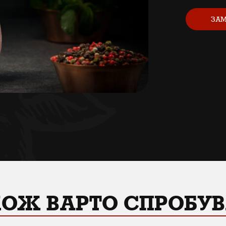
ЗАМ
ОЖ ВАРТО СПРОБУ