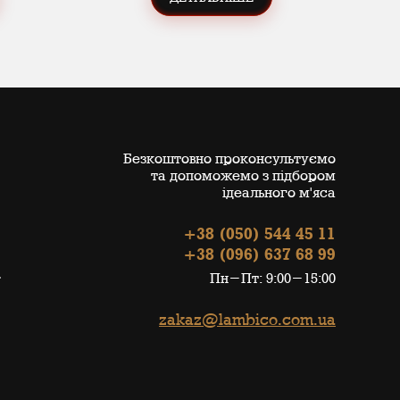
Безкоштовно проконсультуємо
та допоможемо з підбором
ідеального м'яса
+38 (050) 544 45 11
+38 (096) 637 68 99
Пн-Пт: 9:00-15:00
zakaz@lambico.com.ua