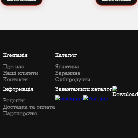
Компанія
Каталог
Про нас
Ягнятина
Наші клієнти
Баранина
Контакти
Субпродукти
Інформація
Завантажити каталог
Рецепти
Доставка та оплата
Партнерство