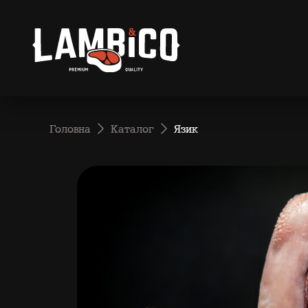
Головна
Каталог
Язик