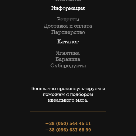
Информация
Рецепты
Доставка и оплата
Партнерство
Каталог
Ягнятина
Баранина
Субпродукты
Бесплатно проконсультируем и
поможем с подбором
идеального мяса.
+38 (050) 544 45 11
+38 (096) 637 68 99