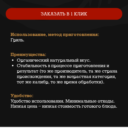
ЗАКАЗАТЬ В 1 КЛИК
Использование, метод приготовления:
Гриль.
Преимущества:
Органический натуральный вкус.
Стабильность в процессе приготовления и
результат (то же производитель, та же страна
происхождения, та же возрастная категория,
тот же калибр, то же время обработки).
Удобство:
Удобство использования. Минимальные отходы.
Низкая цена – низкая стоимость готового блюда.