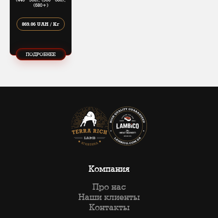
(680+)
869.06 UAH / Кг
ПОДРОБНЕЕ
Компания
Про нас
Наши клиенты
Контакты