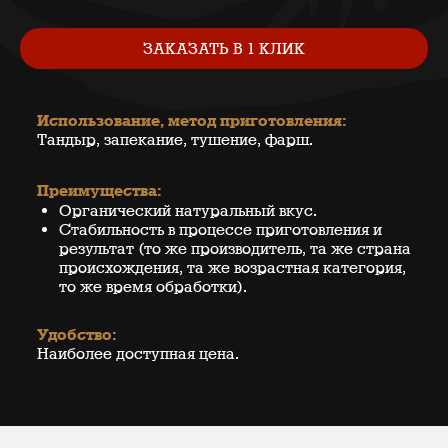
ЗАКАЗАТЬ В 1 КЛИК
Использование, метод приготовления:
Тандыр, запекание, тушение, фарш.
Преимущества:
Органический натуральный вкус.
Стабильность в процессе приготовления и
результат (то же производитель, та же страна
происхождения, та же возрастная категория,
то же время обработки).
Удобство:
Наиболее доступная цена.