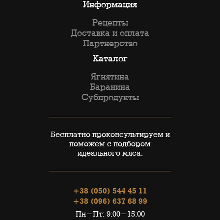
Информация
Рецепты
Доставка и оплата
Партнерство
Каталог
Ягнятина
Баранина
Субпродукты
Бесплатно проконсультируем и
поможем с подбором
идеального мяса.
+38 (050) 544 45 11
+38 (096) 637 68 99
Пн-Пт: 9:00-15:00