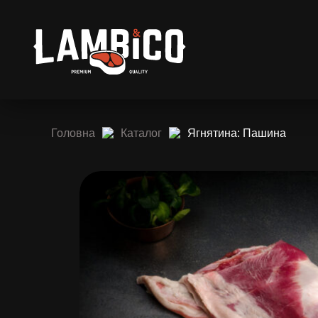
Головна
Каталог
Ягнятина: Пашина