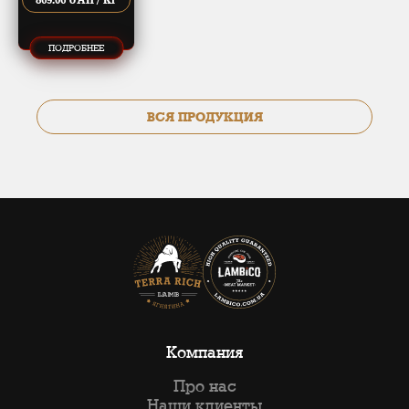
ПОДРОБНЕЕ
ВСЯ ПРОДУКЦИЯ
Компания
Про нас
Наши клиенты