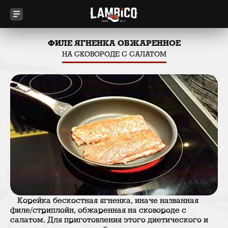
ФИЛЕ ЯГНЕНКА ОБЖАРЕННОЕ
НА СКОВОРОДЕ С САЛАТОМ
Корейка бескостная ягненка, иначе названная
филе/стриплойн, обжаренная на сковороде с
салатом. Для приготовления этого диетического и