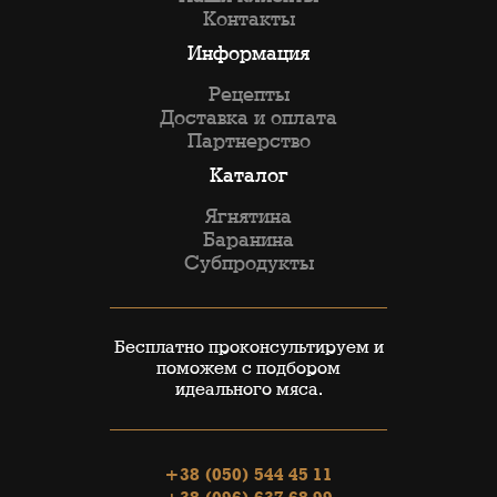
Контакты
Информация
Рецепты
Доставка и оплата
Партнерство
Каталог
Ягнятина
Баранина
Субпродукты
Бесплатно проконсультируем и
поможем с подбором
идеального мяса.
+38 (050) 544 45 11