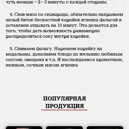
чуть меньше – 2-3 минуты с каждой стороны.
4. Сняв мясо со сковороды, обязательно накрываем
целый биток бескостной корейки ягненка фольгой и
оставляем отдыхать на 10 минут. Это делается для
того, чтобы дать возможность равномерно
распределиться соку внутри корейки.
5. Снимаем фольгу. Нарезаем корейку на
медальоны, дополняем блюдо по желанию любимым
соусом, овощами и т.п. И наслаждаемся ароматным,
нежным, сочным мясом ягненка
ПОПУЛЯРНАЯ
ПРОДУКЦИЯ